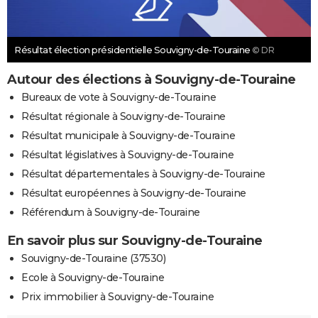
Résultat élection présidentielle Souvigny-de-Touraine
© DR
Autour des élections à Souvigny-de-Touraine
Bureaux de vote à Souvigny-de-Touraine
Résultat régionale à Souvigny-de-Touraine
Résultat municipale à Souvigny-de-Touraine
Résultat législatives à Souvigny-de-Touraine
Résultat départementales à Souvigny-de-Touraine
Résultat européennes à Souvigny-de-Touraine
Référendum à Souvigny-de-Touraine
En savoir plus sur Souvigny-de-Touraine
Souvigny-de-Touraine (37530)
Ecole à Souvigny-de-Touraine
Prix immobilier à Souvigny-de-Touraine