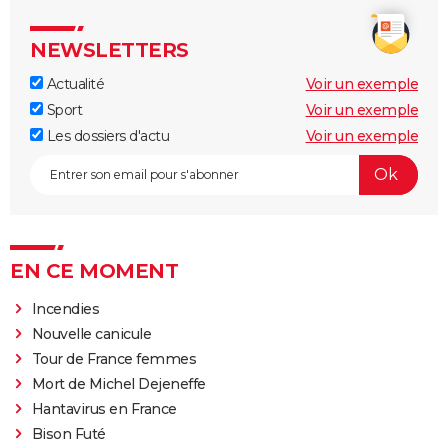
NEWSLETTERS
Actualité
Voir un exemple
Sport
Voir un exemple
Les dossiers d'actu
Voir un exemple
EN CE MOMENT
Incendies
Nouvelle canicule
Tour de France femmes
Mort de Michel Dejeneffe
Hantavirus en France
Bison Futé