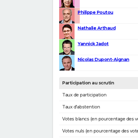
Philippe Poutou
Nathalie Arthaud
Yannick Jadot
Nicolas Dupont-Aignan
Participation au scrutin
Taux de participation
Taux d'abstention
Votes blancs (en pourcentage des v
Votes nuls (en pourcentage des vot