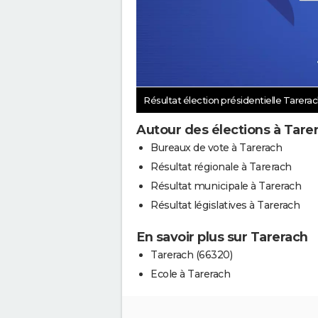
Résultat élection présidentielle Tarera
Autour des élections à Tare
Bureaux de vote à Tarerach
Résultat régionale à Tarerach
Résultat municipale à Tarerach
Résultat législatives à Tarerach
En savoir plus sur Tarerach
Tarerach (66320)
Ecole à Tarerach