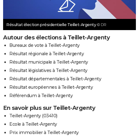
Résultat élection présidentielle Teillet-Argenty
© DR
Autour des élections à Teillet-Argenty
Bureaux de vote à Teillet-Argenty
Résultat régionale à Teillet-Argenty
Résultat municipale à Teillet-Argenty
Résultat législatives à Teillet-Argenty
Résultat départementales à Teillet-Argenty
Résultat européennes à Teillet-Argenty
Référendum à Teillet-Argenty
En savoir plus sur Teillet-Argenty
Teillet-Argenty (03410)
Ecole à Teillet-Argenty
Prix immobilier à Teillet-Argenty