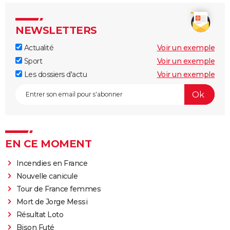
NEWSLETTERS
Actualité
Voir un exemple
Sport
Voir un exemple
Les dossiers d'actu
Voir un exemple
EN CE MOMENT
Incendies en France
Nouvelle canicule
Tour de France femmes
Mort de Jorge Messi
Résultat Loto
Bison Futé