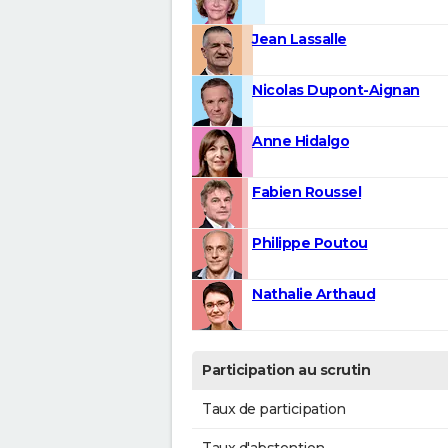
Jean Lassalle
Nicolas Dupont-Aignan
Anne Hidalgo
Fabien Roussel
Philippe Poutou
Nathalie Arthaud
Participation au scrutin
Taux de participation