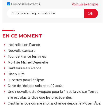
Les dossiers d'actu
Voir un exemple
EN CE MOMENT
Incendies en France
Nouvelle canicule
Tour de France femmes
Mort de Michel Dejeneffe
Hantavirus en France
Bison Futé
Lunettes pour l'éclipse
Carte de l'éclipse solaire du 12 août
Une nouvelle date évoquée pour la fin de la vie sur Terre :
elle est plus tardive que les précédentes !
C'est la langue qui a le moins changé depuis le Moyen Âge,