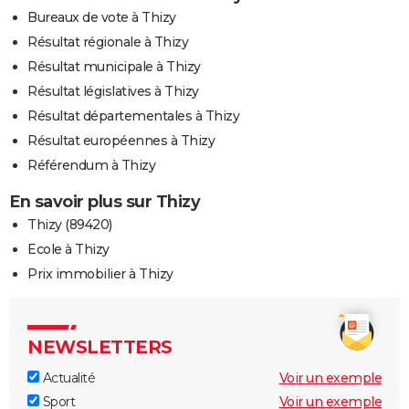
Bureaux de vote à Thizy
Résultat régionale à Thizy
Résultat municipale à Thizy
Résultat législatives à Thizy
Résultat départementales à Thizy
Résultat européennes à Thizy
Référendum à Thizy
En savoir plus sur Thizy
Thizy (89420)
Ecole à Thizy
Prix immobilier à Thizy
NEWSLETTERS
Actualité
Voir un exemple
Sport
Voir un exemple