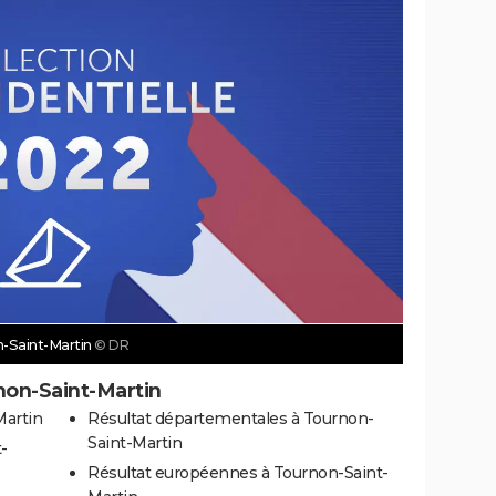
n-Saint-Martin
© DR
non-Saint-Martin
Martin
Résultat départementales à Tournon-
Saint-Martin
-
Résultat européennes à Tournon-Saint-