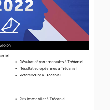
iel
© DR
aniel
Résultat départementales à Trédaniel
Résultat européennes à Trédaniel
Référendum à Trédaniel
Prix immobilier à Trédaniel