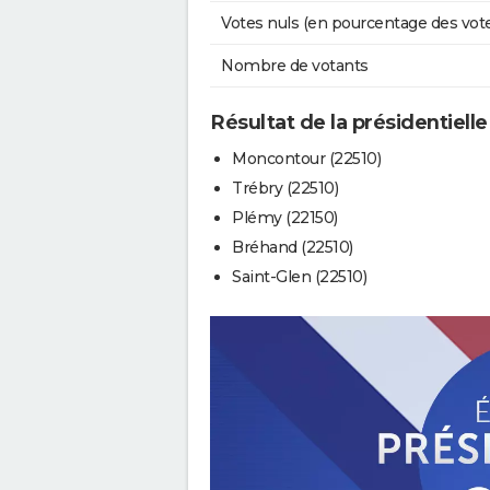
Votes nuls (en pourcentage des vot
Nombre de votants
Résultat de la présidentielle
Moncontour (22510)
Trébry (22510)
Plémy (22150)
Bréhand (22510)
Saint-Glen (22510)