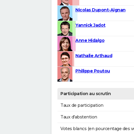
Nicolas Dupont-Aignan
Yannick Jadot
Anne Hidalgo
Nathalie Arthaud
Philippe Poutou
Participation au scrutin
Taux de participation
Taux d'abstention
Votes blancs (en pourcentage des v