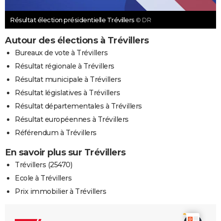
Résultat élection présidentielle Trévillers
© DR
Autour des élections à Trévillers
Bureaux de vote à Trévillers
Résultat régionale à Trévillers
Résultat municipale à Trévillers
Résultat législatives à Trévillers
Résultat départementales à Trévillers
Résultat européennes à Trévillers
Référendum à Trévillers
En savoir plus sur Trévillers
Trévillers (25470)
Ecole à Trévillers
Prix immobilier à Trévillers