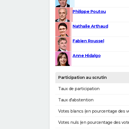
Philippe Poutou
Nathalie Arthaud
Fabien Roussel
Anne Hidalgo
Participation au scrutin
Taux de participation
Taux d'abstention
Votes blancs (en pourcentage des v
Votes nuls (en pourcentage des vot