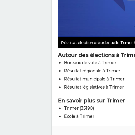
Résultat élection présidentielle Trimer
Autour des élections à Trim
Bureaux de vote à Trimer
Résultat régionale à Trimer
Résultat municipale à Trimer
Résultat législatives à Trimer
En savoir plus sur Trimer
Trimer (35190)
Ecole à Trimer