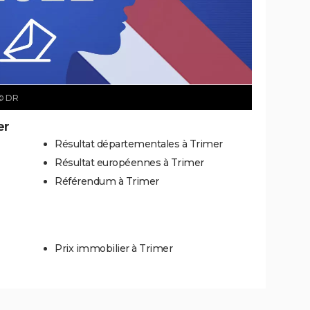
© DR
er
Résultat départementales à Trimer
Résultat européennes à Trimer
Référendum à Trimer
Prix immobilier à Trimer