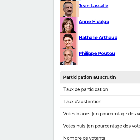
Jean Lassalle
Anne Hidalgo
Nathalie Arthaud
Philippe Poutou
Participation au scrutin
Taux de participation
Taux d'abstention
Votes blancs (en pourcentage des v
Votes nuls (en pourcentage des vot
Nombre de votants