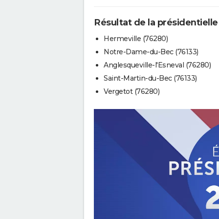
Résultat de la présidentielle
Hermeville (76280)
Notre-Dame-du-Bec (76133)
Anglesqueville-l'Esneval (76280)
Saint-Martin-du-Bec (76133)
Vergetot (76280)