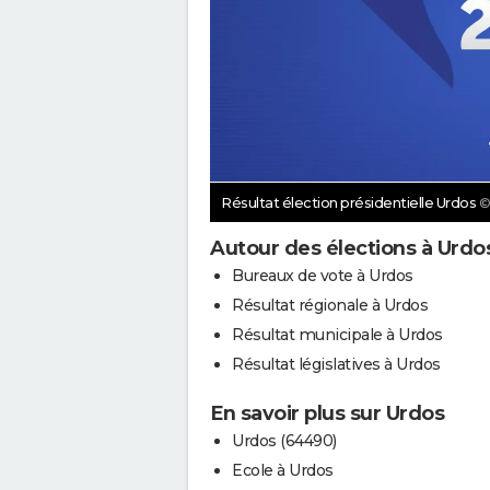
Résultat élection présidentielle Urdos
©
Autour des élections à Urdo
Bureaux de vote à Urdos
Résultat régionale à Urdos
Résultat municipale à Urdos
Résultat législatives à Urdos
En savoir plus sur Urdos
Urdos (64490)
Ecole à Urdos