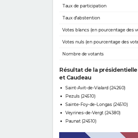
Taux de participation
Taux d'abstention
Votes blancs (en pourcentage des v
Votes nuls (en pourcentage des vot
Nombre de votants
Résultat de la présidentielle
et Caudeau
Saint-Avit-de-Vialard (24260)
Pezuls (24510)
Sainte-Foy-de-Longas (24510)
Veyrines-de-Vergt (24380)
Paunat (24510)