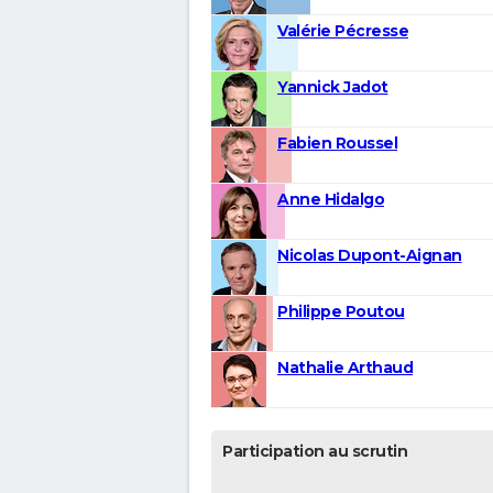
Valérie Pécresse
Yannick Jadot
Fabien Roussel
Anne Hidalgo
Nicolas Dupont-Aignan
Philippe Poutou
Nathalie Arthaud
Participation au scrutin