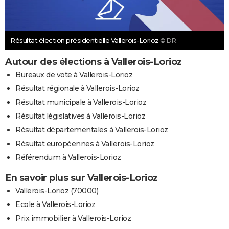
Résultat élection présidentielle Vallerois-Lorioz
© DR
Autour des élections à Vallerois-Lorioz
Bureaux de vote à Vallerois-Lorioz
Résultat régionale à Vallerois-Lorioz
Résultat municipale à Vallerois-Lorioz
Résultat législatives à Vallerois-Lorioz
Résultat départementales à Vallerois-Lorioz
Résultat européennes à Vallerois-Lorioz
Référendum à Vallerois-Lorioz
En savoir plus sur Vallerois-Lorioz
Vallerois-Lorioz (70000)
Ecole à Vallerois-Lorioz
Prix immobilier à Vallerois-Lorioz