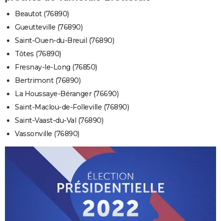
Beautot (76890)
Gueutteville (76890)
Saint-Ouen-du-Breuil (76890)
Tôtes (76890)
Fresnay-le-Long (76850)
Bertrimont (76890)
La Houssaye-Béranger (76690)
Saint-Maclou-de-Folleville (76890)
Saint-Vaast-du-Val (76890)
Vassonville (76890)