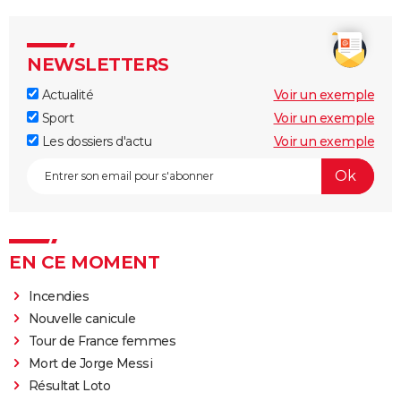
NEWSLETTERS
Actualité
Voir un exemple
Sport
Voir un exemple
Les dossiers d'actu
Voir un exemple
EN CE MOMENT
Incendies
Nouvelle canicule
Tour de France femmes
Mort de Jorge Messi
Résultat Loto