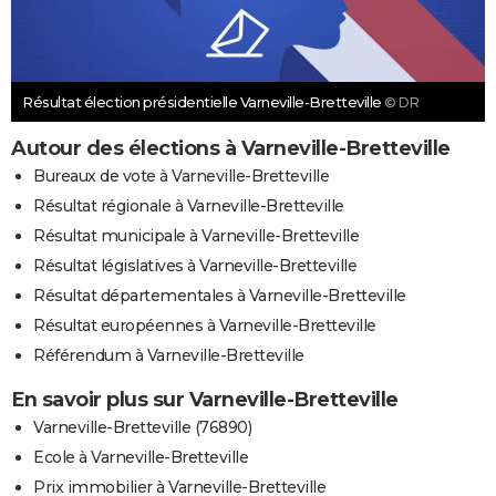
Résultat élection présidentielle Varneville-Bretteville
© DR
Autour des élections à Varneville-Bretteville
Bureaux de vote à Varneville-Bretteville
Résultat régionale à Varneville-Bretteville
Résultat municipale à Varneville-Bretteville
Résultat législatives à Varneville-Bretteville
Résultat départementales à Varneville-Bretteville
Résultat européennes à Varneville-Bretteville
Référendum à Varneville-Bretteville
En savoir plus sur Varneville-Bretteville
Varneville-Bretteville (76890)
Ecole à Varneville-Bretteville
Prix immobilier à Varneville-Bretteville