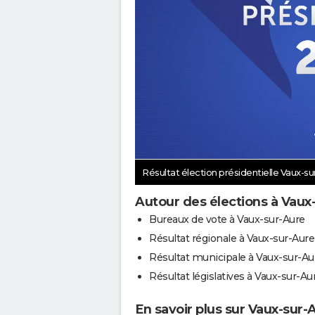
Résultat élection présidentielle Vaux-s
Autour des élections à Vaux
Bureaux de vote à Vaux-sur-Aure
Résultat régionale à Vaux-sur-Aure
Résultat municipale à Vaux-sur-Au
Résultat législatives à Vaux-sur-Au
En savoir plus sur Vaux-sur-