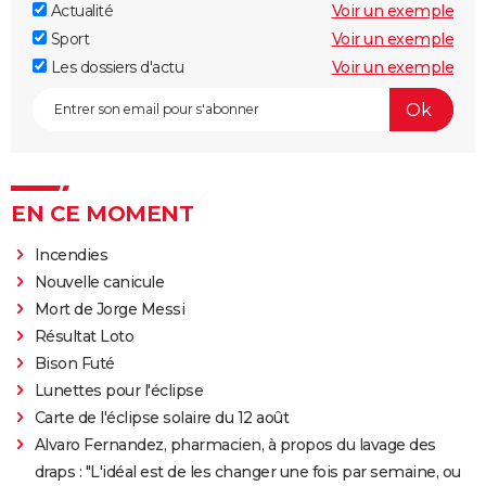
Actualité
Voir un exemple
Sport
Voir un exemple
Les dossiers d'actu
Voir un exemple
EN CE MOMENT
Incendies
Nouvelle canicule
Mort de Jorge Messi
Résultat Loto
Bison Futé
Lunettes pour l'éclipse
Carte de l'éclipse solaire du 12 août
Alvaro Fernandez, pharmacien, à propos du lavage des
draps : "L'idéal est de les changer une fois par semaine, ou