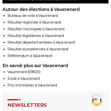
Autour des élections à Vauxrenard
Bureaux de vote à Vauxrenard
Résultat régionale à Vauxrenard
Résultat municipale à Vauxrenard
Résultat législatives à Vauxrenard
Résultat départementales à Vauxrenard
Résultat européennes à Vauxrenard
Référendum à Vauxrenard
En savoir plus sur Vauxrenard
Vauxrenard (69820)
Ecole à Vauxrenard
Prix immobilier à Vauxrenard
NEWSLETTERS