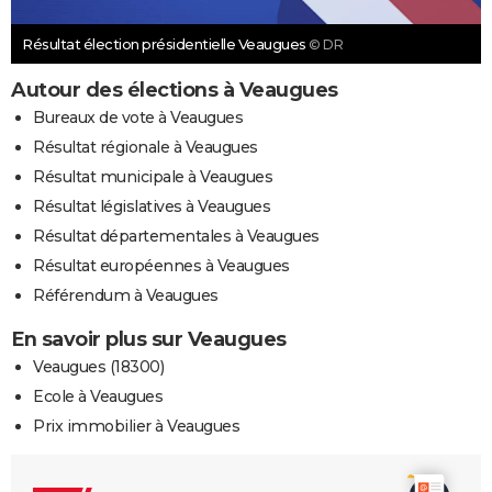
Résultat élection présidentielle Veaugues
© DR
Autour des élections à Veaugues
Bureaux de vote à Veaugues
Résultat régionale à Veaugues
Résultat municipale à Veaugues
Résultat législatives à Veaugues
Résultat départementales à Veaugues
Résultat européennes à Veaugues
Référendum à Veaugues
En savoir plus sur Veaugues
Veaugues (18300)
Ecole à Veaugues
Prix immobilier à Veaugues