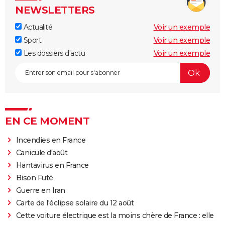
NEWSLETTERS
Actualité
Voir un exemple
Sport
Voir un exemple
Les dossiers d'actu
Voir un exemple
EN CE MOMENT
Incendies en France
Canicule d'août
Hantavirus en France
Bison Futé
Guerre en Iran
Carte de l'éclipse solaire du 12 août
Cette voiture électrique est la moins chère de France : elle