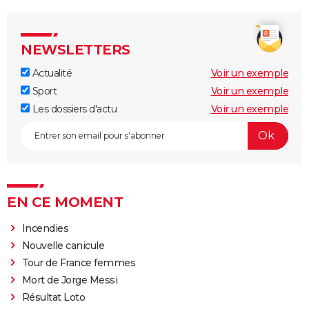
NEWSLETTERS
Actualité
Voir un exemple
Sport
Voir un exemple
Les dossiers d'actu
Voir un exemple
EN CE MOMENT
Incendies
Nouvelle canicule
Tour de France femmes
Mort de Jorge Messi
Résultat Loto