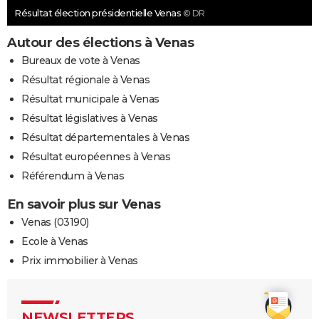
Résultat élection présidentielle Venas
© DR
Autour des élections à Venas
Bureaux de vote à Venas
Résultat régionale à Venas
Résultat municipale à Venas
Résultat législatives à Venas
Résultat départementales à Venas
Résultat européennes à Venas
Référendum à Venas
En savoir plus sur Venas
Venas (03190)
Ecole à Venas
Prix immobilier à Venas
NEWSLETTERS