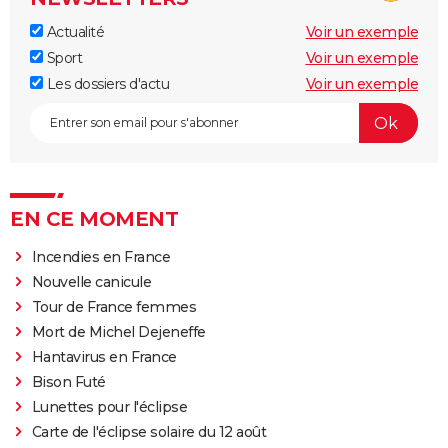
Actualité
Voir un exemple
Sport
Voir un exemple
Les dossiers d'actu
Voir un exemple
EN CE MOMENT
Incendies en France
Nouvelle canicule
Tour de France femmes
Mort de Michel Dejeneffe
Hantavirus en France
Bison Futé
Lunettes pour l'éclipse
Carte de l'éclipse solaire du 12 août