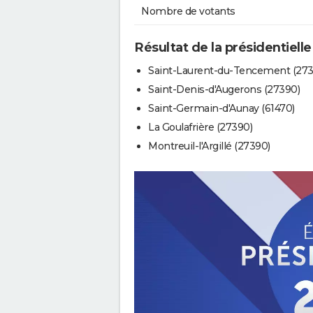
Nombre de votants
Résultat de la présidentiell
Saint-Laurent-du-Tencement (273
Saint-Denis-d'Augerons (27390)
Saint-Germain-d'Aunay (61470)
La Goulafrière (27390)
Montreuil-l'Argillé (27390)