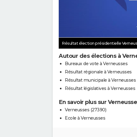
Résultat élection présidentielle Verneu
Autour des élections à Vern
Bureaux de vote à Verneusses
Résultat régionale à Verneusses
Résultat municipale à Verneusses
Résultat législatives à Verneusses
En savoir plus sur Verneuss
Verneusses (27390)
Ecole à Verneusses