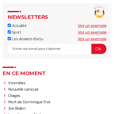
NEWSLETTERS
Actualité
Voir un exemple
Sport
Voir un exemple
Les dossiers d'actu
Voir un exemple
EN CE MOMENT
Incendies
Nouvelle canicule
Orages
Mort de Dominique Frot
Joe Biden