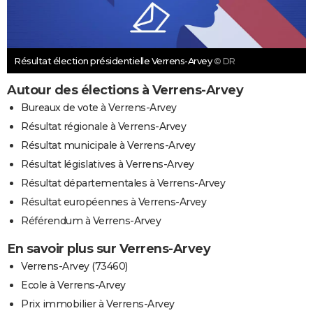
Résultat élection présidentielle Verrens-Arvey
© DR
Autour des élections à Verrens-Arvey
Bureaux de vote à Verrens-Arvey
Résultat régionale à Verrens-Arvey
Résultat municipale à Verrens-Arvey
Résultat législatives à Verrens-Arvey
Résultat départementales à Verrens-Arvey
Résultat européennes à Verrens-Arvey
Référendum à Verrens-Arvey
En savoir plus sur Verrens-Arvey
Verrens-Arvey (73460)
Ecole à Verrens-Arvey
Prix immobilier à Verrens-Arvey