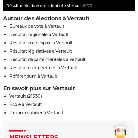
Résultat élection présidentielle Vertault
© DR
Autour des élections à Vertault
Bureaux de vote à Vertault
Résultat régionale à Vertault
Résultat municipale à Vertault
Résultat législatives à Vertault
Résultat départementales à Vertault
Résultat européennes à Vertault
Référendum à Vertault
En savoir plus sur Vertault
Vertault (21330)
Ecole à Vertault
Prix immobilier à Vertault
NEWSLETTERS