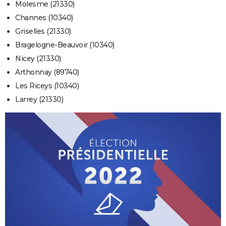
Molesme (21330)
Channes (10340)
Griselles (21330)
Bragelogne-Beauvoir (10340)
Nicey (21330)
Arthonnay (89740)
Les Riceys (10340)
Larrey (21330)