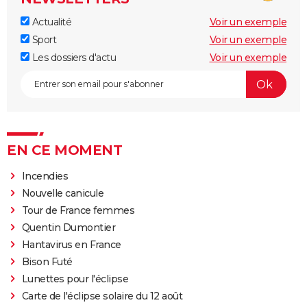
Actualité
Voir un exemple
Sport
Voir un exemple
Les dossiers d'actu
Voir un exemple
EN CE MOMENT
Incendies
Nouvelle canicule
Tour de France femmes
Quentin Dumontier
Hantavirus en France
Bison Futé
Lunettes pour l'éclipse
Carte de l'éclipse solaire du 12 août