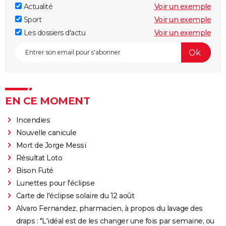
Actualité
Voir un exemple
Sport
Voir un exemple
Les dossiers d'actu
Voir un exemple
EN CE MOMENT
Incendies
Nouvelle canicule
Mort de Jorge Messi
Résultat Loto
Bison Futé
Lunettes pour l'éclipse
Carte de l'éclipse solaire du 12 août
Alvaro Fernandez, pharmacien, à propos du lavage des
draps : "L'idéal est de les changer une fois par semaine, ou