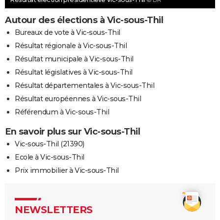
Autour des élections à Vic-sous-Thil
Bureaux de vote à Vic-sous-Thil
Résultat régionale à Vic-sous-Thil
Résultat municipale à Vic-sous-Thil
Résultat législatives à Vic-sous-Thil
Résultat départementales à Vic-sous-Thil
Résultat européennes à Vic-sous-Thil
Référendum à Vic-sous-Thil
En savoir plus sur Vic-sous-Thil
Vic-sous-Thil (21390)
Ecole à Vic-sous-Thil
Prix immobilier à Vic-sous-Thil
NEWSLETTERS