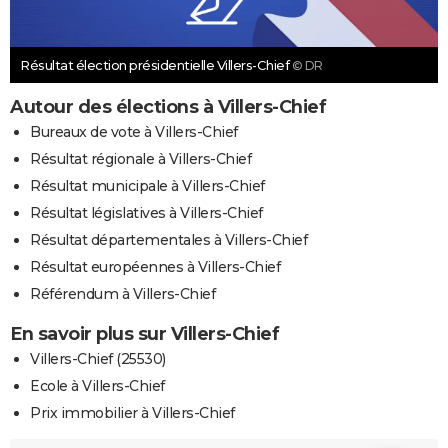
Résultat élection présidentielle Villers-Chief
© DR
Autour des élections à Villers-Chief
Bureaux de vote à Villers-Chief
Résultat régionale à Villers-Chief
Résultat municipale à Villers-Chief
Résultat législatives à Villers-Chief
Résultat départementales à Villers-Chief
Résultat européennes à Villers-Chief
Référendum à Villers-Chief
En savoir plus sur Villers-Chief
Villers-Chief (25530)
Ecole à Villers-Chief
Prix immobilier à Villers-Chief