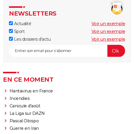
NEWSLETTERS
Actualité
Voir un exemple
Sport
Voir un exemple
Les dossiers d'actu
Voir un exemple
EN CE MOMENT
Hantavirus en France
Incendies
Canicule d'août
La Liga sur DAZN
Pascal Obispo
Guerre en Iran