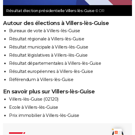
Résultat élection présidentielle Villers-lès-Guise
© DR
Autour des élections à Villers-lès-Guise
Bureaux de vote à Villers-lès-Guise
Résultat régionale à Villers-lès-Guise
Résultat municipale à Villers-lès-Guise
Résultat législatives à Villers-lès-Guise
Résultat départementales à Villers-lès-Guise
Résultat européennes à Villers-lès-Guise
Référendum à Villers-lès-Guise
En savoir plus sur Villers-lès-Guise
Villers-lès-Guise (02120)
Ecole à Villers-lès-Guise
Prix immobilier à Villers-lès-Guise