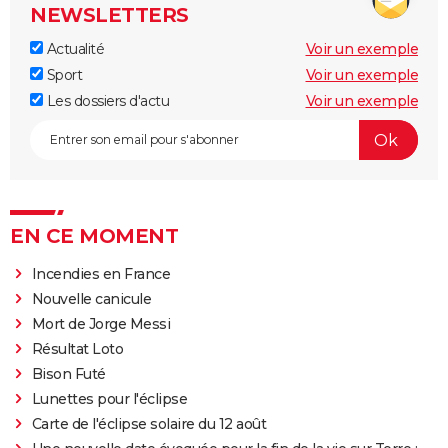
NEWSLETTERS
Actualité
Voir un exemple
Sport
Voir un exemple
Les dossiers d'actu
Voir un exemple
EN CE MOMENT
Incendies en France
Nouvelle canicule
Mort de Jorge Messi
Résultat Loto
Bison Futé
Lunettes pour l'éclipse
Carte de l'éclipse solaire du 12 août