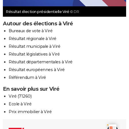
Résultat élection présidentielle Viré
© DR
Autour des élections à Viré
Bureaux de vote à Viré
Résultat régionale à Viré
Résultat municipale à Viré
Résultat législatives à Viré
Résultat départementales à Viré
Résultat européennes à Viré
Référendum à Viré
En savoir plus sur Viré
Viré (71260)
Ecole à Viré
Prix immobilier à Viré