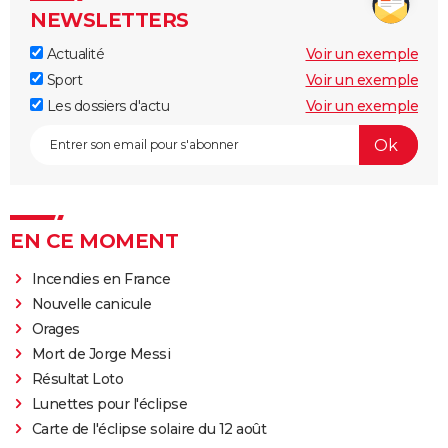
NEWSLETTERS
Actualité
Voir un exemple
Sport
Voir un exemple
Les dossiers d'actu
Voir un exemple
EN CE MOMENT
Incendies en France
Nouvelle canicule
Orages
Mort de Jorge Messi
Résultat Loto
Lunettes pour l'éclipse
Carte de l'éclipse solaire du 12 août