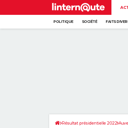
AC
POLITIQUE
SOCIÉTÉ
FAITS DIVER
Résultat présidentielle 2022
Auve