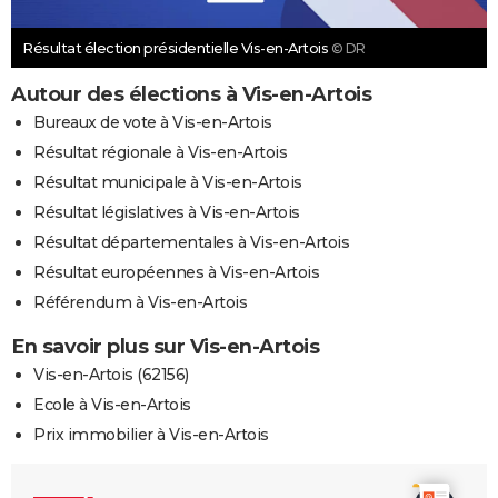
Résultat élection présidentielle Vis-en-Artois
© DR
Autour des élections à Vis-en-Artois
Bureaux de vote à Vis-en-Artois
Résultat régionale à Vis-en-Artois
Résultat municipale à Vis-en-Artois
Résultat législatives à Vis-en-Artois
Résultat départementales à Vis-en-Artois
Résultat européennes à Vis-en-Artois
Référendum à Vis-en-Artois
En savoir plus sur Vis-en-Artois
Vis-en-Artois (62156)
Ecole à Vis-en-Artois
Prix immobilier à Vis-en-Artois