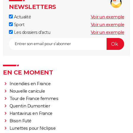
NEWSLETTERS
Actualité
Voir un exemple
Sport
Voir un exemple
Les dossiers d'actu
Voir un exemple
EN CE MOMENT
Incendies en France
Nouvelle canicule
Tour de France femmes
Quentin Dumontier
Hantavirus en France
Bison Futé
Lunettes pour l'éclipse