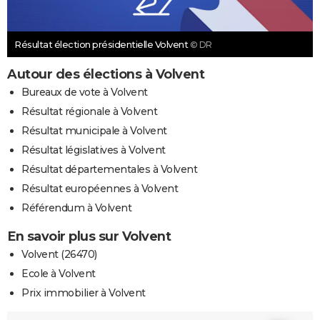
Résultat élection présidentielle Volvent
© DR
Autour des élections à Volvent
Bureaux de vote à Volvent
Résultat régionale à Volvent
Résultat municipale à Volvent
Résultat législatives à Volvent
Résultat départementales à Volvent
Résultat européennes à Volvent
Référendum à Volvent
En savoir plus sur Volvent
Volvent (26470)
Ecole à Volvent
Prix immobilier à Volvent