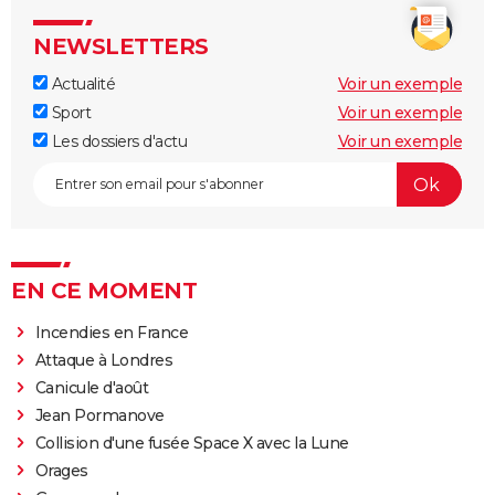
NEWSLETTERS
Actualité
Voir un exemple
Sport
Voir un exemple
Les dossiers d'actu
Voir un exemple
EN CE MOMENT
Incendies en France
Attaque à Londres
Canicule d'août
Jean Pormanove
Collision d'une fusée Space X avec la Lune
Orages