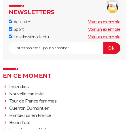
NEWSLETTERS
Actualité
Voir un exemple
Sport
Voir un exemple
Les dossiers d'actu
Voir un exemple
EN CE MOMENT
Incendies
Nouvelle canicule
Tour de France femmes
Quentin Dumontier
Hantavirus en France
Bison Futé