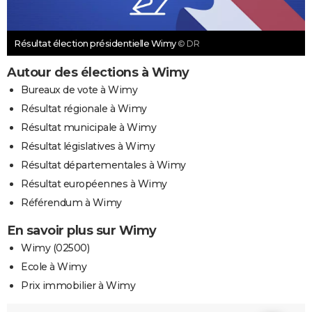
Résultat élection présidentielle Wimy
© DR
Autour des élections à Wimy
Bureaux de vote à Wimy
Résultat régionale à Wimy
Résultat municipale à Wimy
Résultat législatives à Wimy
Résultat départementales à Wimy
Résultat européennes à Wimy
Référendum à Wimy
En savoir plus sur Wimy
Wimy (02500)
Ecole à Wimy
Prix immobilier à Wimy