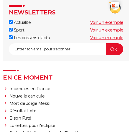
NEWSLETTERS
Actualité
Voir un exemple
Sport
Voir un exemple
Les dossiers d'actu
Voir un exemple
EN CE MOMENT
Incendies en France
Nouvelle canicule
Mort de Jorge Messi
Résultat Loto
Bison Futé
Lunettes pour l'éclipse