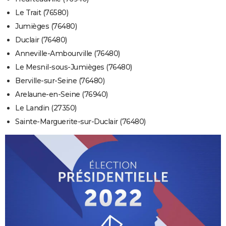
Le Trait (76580)
Jumièges (76480)
Duclair (76480)
Anneville-Ambourville (76480)
Le Mesnil-sous-Jumièges (76480)
Berville-sur-Seine (76480)
Arelaune-en-Seine (76940)
Le Landin (27350)
Sainte-Marguerite-sur-Duclair (76480)