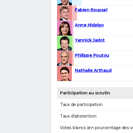
Fabien Roussel
Anne Hidalgo
Yannick Jadot
Philippe Poutou
Nathalie Arthaud
Participation au scrutin
Taux de participation
Taux d'abstention
Votes blancs (en pourcentage des v