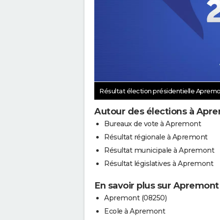
Résultat élection présidentielle Aprem
Autour des élections à Apr
Bureaux de vote à Apremont
Résultat régionale à Apremont
Résultat municipale à Apremont
Résultat législatives à Apremont
En savoir plus sur Apremont
Apremont (08250)
Ecole à Apremont