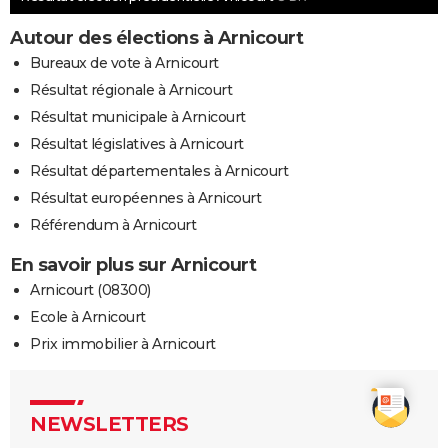
Autour des élections à Arnicourt
Bureaux de vote à Arnicourt
Résultat régionale à Arnicourt
Résultat municipale à Arnicourt
Résultat législatives à Arnicourt
Résultat départementales à Arnicourt
Résultat européennes à Arnicourt
Référendum à Arnicourt
En savoir plus sur Arnicourt
Arnicourt (08300)
Ecole à Arnicourt
Prix immobilier à Arnicourt
NEWSLETTERS