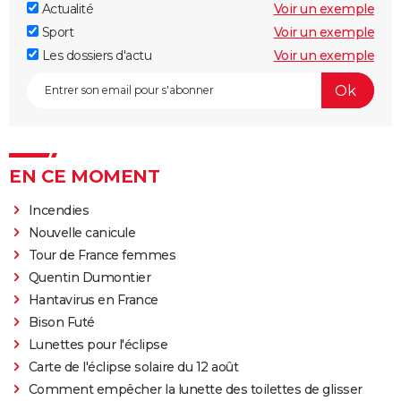
Actualité
Voir un exemple
Sport
Voir un exemple
Les dossiers d'actu
Voir un exemple
EN CE MOMENT
Incendies
Nouvelle canicule
Tour de France femmes
Quentin Dumontier
Hantavirus en France
Bison Futé
Lunettes pour l'éclipse
Carte de l'éclipse solaire du 12 août
Comment empêcher la lunette des toilettes de glisser