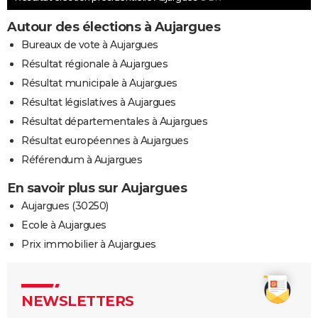
Autour des élections à Aujargues
Bureaux de vote à Aujargues
Résultat régionale à Aujargues
Résultat municipale à Aujargues
Résultat législatives à Aujargues
Résultat départementales à Aujargues
Résultat européennes à Aujargues
Référendum à Aujargues
En savoir plus sur Aujargues
Aujargues (30250)
Ecole à Aujargues
Prix immobilier à Aujargues
NEWSLETTERS