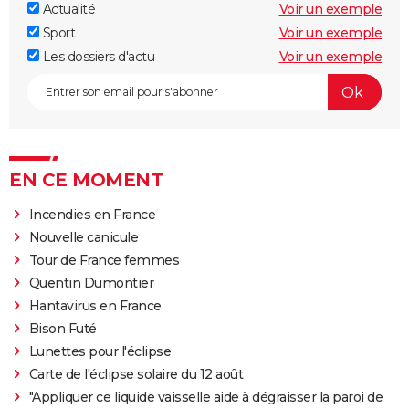
Actualité
Voir un exemple
Sport
Voir un exemple
Les dossiers d'actu
Voir un exemple
EN CE MOMENT
Incendies en France
Nouvelle canicule
Tour de France femmes
Quentin Dumontier
Hantavirus en France
Bison Futé
Lunettes pour l'éclipse
Carte de l'éclipse solaire du 12 août
"Appliquer ce liquide vaisselle aide à dégraisser la paroi de