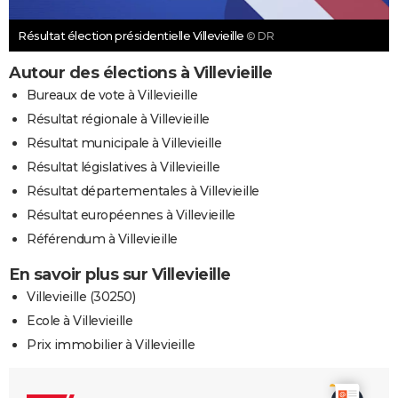
Résultat élection présidentielle Villevieille
© DR
Autour des élections à Villevieille
Bureaux de vote à Villevieille
Résultat régionale à Villevieille
Résultat municipale à Villevieille
Résultat législatives à Villevieille
Résultat départementales à Villevieille
Résultat européennes à Villevieille
Référendum à Villevieille
En savoir plus sur Villevieille
Villevieille (30250)
Ecole à Villevieille
Prix immobilier à Villevieille