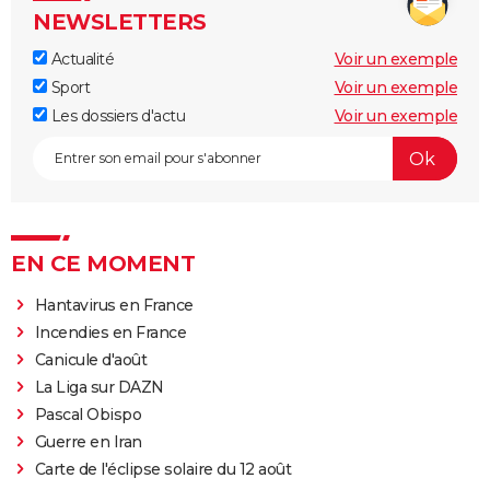
NEWSLETTERS
Actualité
Voir un exemple
Sport
Voir un exemple
Les dossiers d'actu
Voir un exemple
EN CE MOMENT
Hantavirus en France
Incendies en France
Canicule d'août
La Liga sur DAZN
Pascal Obispo
Guerre en Iran
Carte de l'éclipse solaire du 12 août