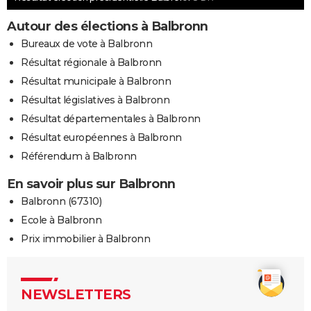
Autour des élections à Balbronn
Bureaux de vote à Balbronn
Résultat régionale à Balbronn
Résultat municipale à Balbronn
Résultat législatives à Balbronn
Résultat départementales à Balbronn
Résultat européennes à Balbronn
Référendum à Balbronn
En savoir plus sur Balbronn
Balbronn (67310)
Ecole à Balbronn
Prix immobilier à Balbronn
NEWSLETTERS