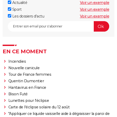
Actualité
Voir un exemple
Sport
Voir un exemple
Les dossiers d'actu
Voir un exemple
EN CE MOMENT
Incendies
Nouvelle canicule
Tour de France femmes
Quentin Dumontier
Hantavirus en France
Bison Futé
Lunettes pour l'éclipse
Carte de l'éclipse solaire du 12 août
"Appliquer ce liquide vaisselle aide à dégraisser la paroi de