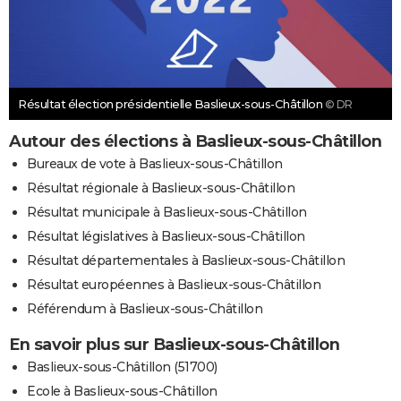
Résultat élection présidentielle Baslieux-sous-Châtillon
© DR
Autour des élections à Baslieux-sous-Châtillon
Bureaux de vote à Baslieux-sous-Châtillon
Résultat régionale à Baslieux-sous-Châtillon
Résultat municipale à Baslieux-sous-Châtillon
Résultat législatives à Baslieux-sous-Châtillon
Résultat départementales à Baslieux-sous-Châtillon
Résultat européennes à Baslieux-sous-Châtillon
Référendum à Baslieux-sous-Châtillon
En savoir plus sur Baslieux-sous-Châtillon
Baslieux-sous-Châtillon (51700)
Ecole à Baslieux-sous-Châtillon