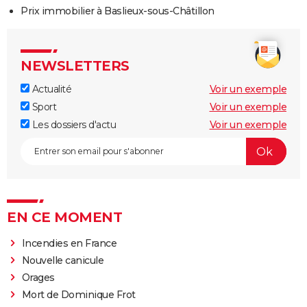
Prix immobilier à Baslieux-sous-Châtillon
NEWSLETTERS
Actualité
Voir un exemple
Sport
Voir un exemple
Les dossiers d'actu
Voir un exemple
EN CE MOMENT
Incendies en France
Nouvelle canicule
Orages
Mort de Dominique Frot