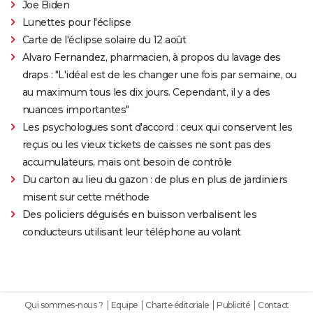
Joe Biden
Lunettes pour l'éclipse
Carte de l'éclipse solaire du 12 août
Alvaro Fernandez, pharmacien, à propos du lavage des
draps : "L'idéal est de les changer une fois par semaine, ou
au maximum tous les dix jours. Cependant, il y a des
nuances importantes"
Les psychologues sont d'accord : ceux qui conservent les
reçus ou les vieux tickets de caisses ne sont pas des
accumulateurs, mais ont besoin de contrôle
Du carton au lieu du gazon : de plus en plus de jardiniers
misent sur cette méthode
Des policiers déguisés en buisson verbalisent les
conducteurs utilisant leur téléphone au volant
Qui sommes-nous ?
Equipe
Charte éditoriale
Publicité
Contact