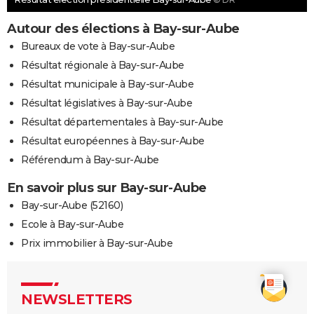
Autour des élections à Bay-sur-Aube
Bureaux de vote à Bay-sur-Aube
Résultat régionale à Bay-sur-Aube
Résultat municipale à Bay-sur-Aube
Résultat législatives à Bay-sur-Aube
Résultat départementales à Bay-sur-Aube
Résultat européennes à Bay-sur-Aube
Référendum à Bay-sur-Aube
En savoir plus sur Bay-sur-Aube
Bay-sur-Aube (52160)
Ecole à Bay-sur-Aube
Prix immobilier à Bay-sur-Aube
NEWSLETTERS