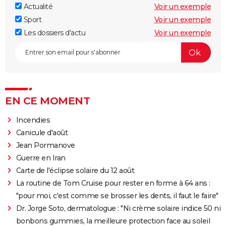
Actualité
Voir un exemple
Sport
Voir un exemple
Les dossiers d'actu
Voir un exemple
EN CE MOMENT
Incendies
Canicule d'août
Jean Pormanove
Guerre en Iran
Carte de l'éclipse solaire du 12 août
La routine de Tom Cruise pour rester en forme à 64 ans :
"pour moi, c'est comme se brosser les dents, il faut le faire"
Dr. Jorge Soto, dermatologue : "Ni crème solaire indice 50 ni
bonbons gummies, la meilleure protection face au soleil