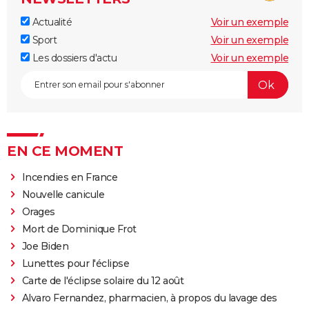
Actualité
Voir un exemple
Sport
Voir un exemple
Les dossiers d'actu
Voir un exemple
EN CE MOMENT
Incendies en France
Nouvelle canicule
Orages
Mort de Dominique Frot
Joe Biden
Lunettes pour l'éclipse
Carte de l'éclipse solaire du 12 août
Alvaro Fernandez, pharmacien, à propos du lavage des