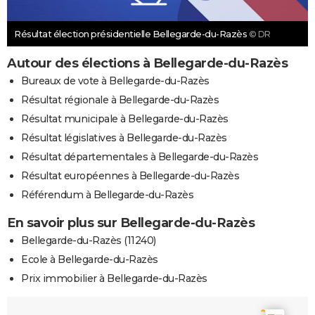
Résultat élection présidentielle Bellegarde-du-Razès
© DR
Autour des élections à Bellegarde-du-Razès
Bureaux de vote à Bellegarde-du-Razès
Résultat régionale à Bellegarde-du-Razès
Résultat municipale à Bellegarde-du-Razès
Résultat législatives à Bellegarde-du-Razès
Résultat départementales à Bellegarde-du-Razès
Résultat européennes à Bellegarde-du-Razès
Référendum à Bellegarde-du-Razès
En savoir plus sur Bellegarde-du-Razès
Bellegarde-du-Razès (11240)
Ecole à Bellegarde-du-Razès
Prix immobilier à Bellegarde-du-Razès