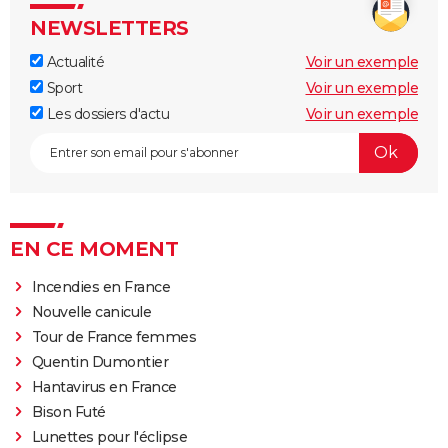
NEWSLETTERS
Actualité
Voir un exemple
Sport
Voir un exemple
Les dossiers d'actu
Voir un exemple
EN CE MOMENT
Incendies en France
Nouvelle canicule
Tour de France femmes
Quentin Dumontier
Hantavirus en France
Bison Futé
Lunettes pour l'éclipse