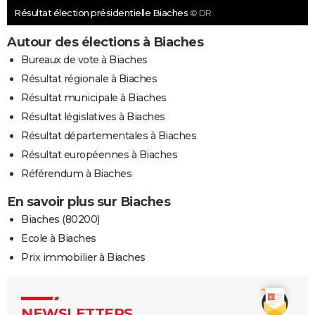
Résultat élection présidentielle Biaches
© DR
Autour des élections à Biaches
Bureaux de vote à Biaches
Résultat régionale à Biaches
Résultat municipale à Biaches
Résultat législatives à Biaches
Résultat départementales à Biaches
Résultat européennes à Biaches
Référendum à Biaches
En savoir plus sur Biaches
Biaches (80200)
Ecole à Biaches
Prix immobilier à Biaches
NEWSLETTERS