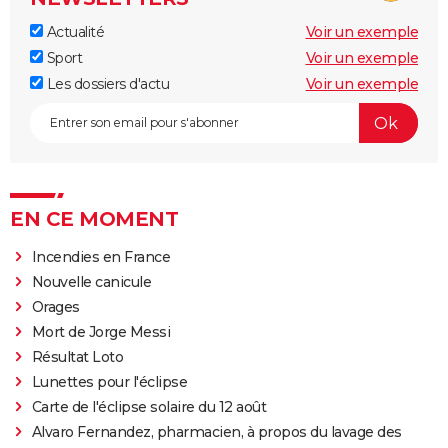
Actualité
Voir un exemple
Sport
Voir un exemple
Les dossiers d'actu
Voir un exemple
EN CE MOMENT
Incendies en France
Nouvelle canicule
Orages
Mort de Jorge Messi
Résultat Loto
Lunettes pour l'éclipse
Carte de l'éclipse solaire du 12 août
Alvaro Fernandez, pharmacien, à propos du lavage des