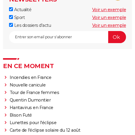
Actualité
Voir un exemple
Sport
Voir un exemple
Les dossiers d'actu
Voir un exemple
EN CE MOMENT
Incendies en France
Nouvelle canicule
Tour de France femmes
Quentin Dumontier
Hantavirus en France
Bison Futé
Lunettes pour l'éclipse
Carte de l'éclipse solaire du 12 août