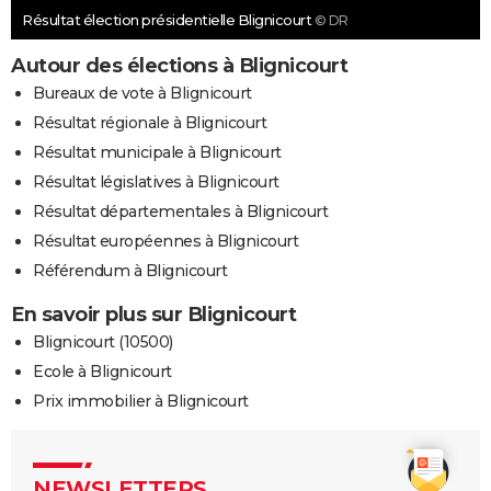
Résultat élection présidentielle Blignicourt
© DR
Autour des élections à Blignicourt
Bureaux de vote à Blignicourt
Résultat régionale à Blignicourt
Résultat municipale à Blignicourt
Résultat législatives à Blignicourt
Résultat départementales à Blignicourt
Résultat européennes à Blignicourt
Référendum à Blignicourt
En savoir plus sur Blignicourt
Blignicourt (10500)
Ecole à Blignicourt
Prix immobilier à Blignicourt
NEWSLETTERS