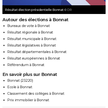
Résultat élection présidentielle Bonnat
© DR
Autour des élections à Bonnat
Bureaux de vote à Bonnat
Résultat régionale à Bonnat
Résultat municipale à Bonnat
Résultat législatives à Bonnat
Résultat départementales à Bonnat
Résultat européennes à Bonnat
Référendum à Bonnat
En savoir plus sur Bonnat
Bonnat (23220)
Ecole à Bonnat
Classement des collèges à Bonnat
Prix immobilier à Bonnat