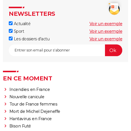
NEWSLETTERS
Actualité
Voir un exemple
Sport
Voir un exemple
Les dossiers d'actu
Voir un exemple
EN CE MOMENT
Incendies en France
Nouvelle canicule
Tour de France femmes
Mort de Michel Dejeneffe
Hantavirus en France
Bison Futé