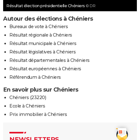
Résultat élection présidentielle Chéniers
© DR
Autour des élections à Chéniers
Bureaux de vote à Chéniers
Résultat régionale à Chéniers
Résultat municipale à Chéniers
Résultat législatives à Chéniers
Résultat départementales à Chéniers
Résultat européennes à Chéniers
Référendum à Chéniers
En savoir plus sur Chéniers
Chéniers (23220)
Ecole à Chéniers
Prix immobilier à Chéniers
NEWSLETTERS