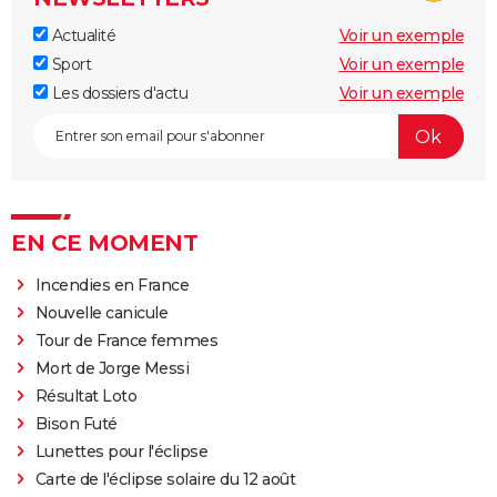
Actualité
Voir un exemple
Sport
Voir un exemple
Les dossiers d'actu
Voir un exemple
EN CE MOMENT
Incendies en France
Nouvelle canicule
Tour de France femmes
Mort de Jorge Messi
Résultat Loto
Bison Futé
Lunettes pour l'éclipse
Carte de l'éclipse solaire du 12 août