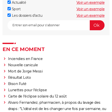
Actualité
Voir un exemple
Sport
Voir un exemple
Les dossiers d'actu
Voir un exemple
EN CE MOMENT
Incendies en France
Nouvelle canicule
Mort de Jorge Messi
Résultat Loto
Bison Futé
Lunettes pour l'éclipse
Carte de l'éclipse solaire du 12 août
Alvaro Fernandez, pharmacien, à propos du lavage des
draps : "L'idéal est de les changer une fois par semaine, ou