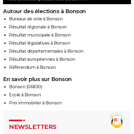
Autour des élections à Bonson
Bureaux de vote à Bonson
Résultat régionale à Bonson
Résultat municipale à Bonson
Résultat législatives à Bonson
Résultat départementales à Bonson
Résultat européennes à Bonson
Référendum à Bonson
En savoir plus sur Bonson
Bonson (06830)
Ecole à Bonson
Prix immobilier à Bonson
NEWSLETTERS