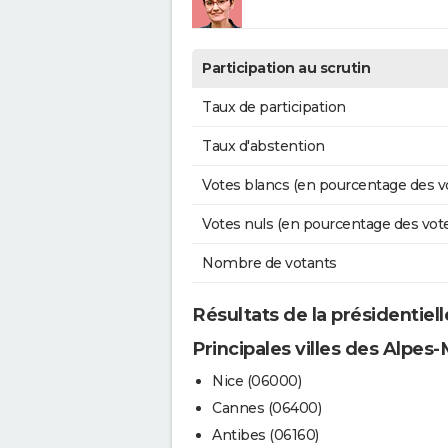
Participation au scrutin
Taux de participation
Taux d'abstention
Votes blancs (en pourcentage des v
Votes nuls (en pourcentage des vot
Nombre de votants
Résultats de la présidentiell
Principales villes des Alpes
Nice (06000)
Cannes (06400)
Antibes (06160)