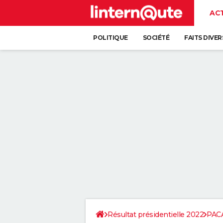
AC
POLITIQUE
SOCIÉTÉ
FAITS DIVER
Résultat présidentielle 2022
PAC