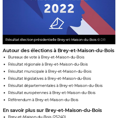
Résultat élection présidentielle Brey-et-Maison-du-Bois
© DR
Autour des élections à Brey-et-Maison-du-Bois
Bureaux de vote à Brey-et-Maison-du-Bois
Résultat régionale à Brey-et-Maison-du-Bois
Résultat municipale à Brey-et-Maison-du-Bois
Résultat législatives à Brey-et-Maison-du-Bois
Résultat départementales à Brey-et-Maison-du-Bois
Résultat européennes à Brey-et-Maison-du-Bois
Référendum à Brey-et-Maison-du-Bois
En savoir plus sur Brey-et-Maison-du-Bois
Brey-et-Maison-du-Bois (25240)