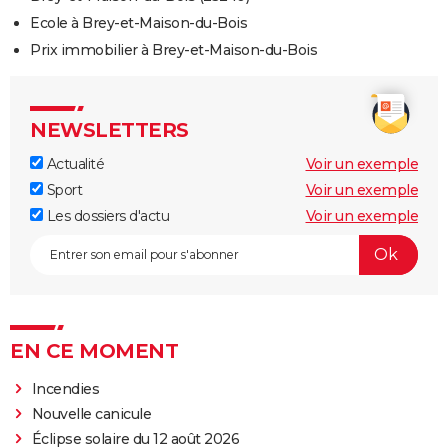
Ecole à Brey-et-Maison-du-Bois
Prix immobilier à Brey-et-Maison-du-Bois
NEWSLETTERS
Actualité
Voir un exemple
Sport
Voir un exemple
Les dossiers d'actu
Voir un exemple
EN CE MOMENT
Incendies
Nouvelle canicule
Éclipse solaire du 12 août 2026