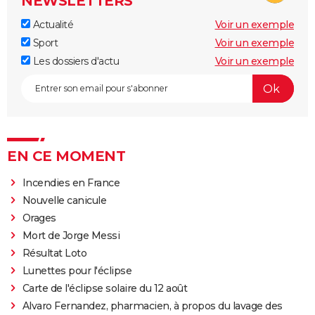
NEWSLETTERS
Actualité
Voir un exemple
Sport
Voir un exemple
Les dossiers d'actu
Voir un exemple
EN CE MOMENT
Incendies en France
Nouvelle canicule
Orages
Mort de Jorge Messi
Résultat Loto
Lunettes pour l'éclipse
Carte de l'éclipse solaire du 12 août
Alvaro Fernandez, pharmacien, à propos du lavage des