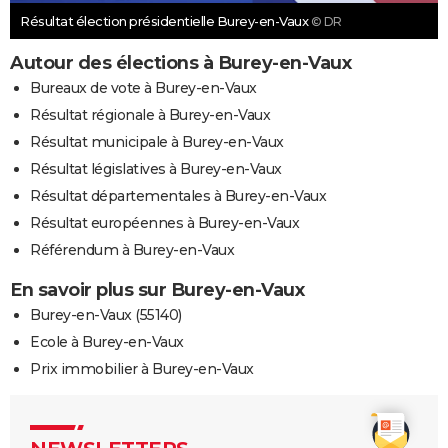
Résultat élection présidentielle Burey-en-Vaux
© DR
Autour des élections à Burey-en-Vaux
Bureaux de vote à Burey-en-Vaux
Résultat régionale à Burey-en-Vaux
Résultat municipale à Burey-en-Vaux
Résultat législatives à Burey-en-Vaux
Résultat départementales à Burey-en-Vaux
Résultat européennes à Burey-en-Vaux
Référendum à Burey-en-Vaux
En savoir plus sur Burey-en-Vaux
Burey-en-Vaux (55140)
Ecole à Burey-en-Vaux
Prix immobilier à Burey-en-Vaux