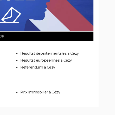
 DR
Résultat départementales à Cézy
Résultat européennes à Cézy
Référendum à Cézy
Prix immobilier à Cézy