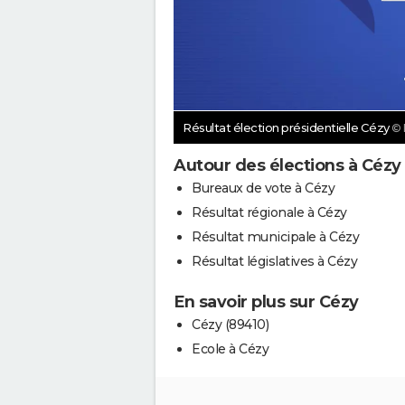
Résultat élection présidentielle Cézy
©
Autour des élections à Cézy
Bureaux de vote à Cézy
Résultat régionale à Cézy
Résultat municipale à Cézy
Résultat législatives à Cézy
En savoir plus sur Cézy
Cézy (89410)
Ecole à Cézy