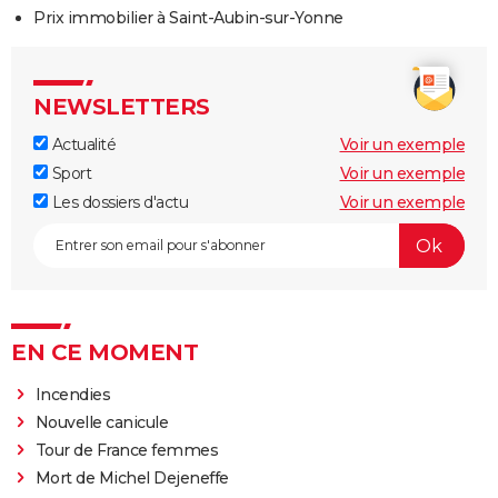
Prix immobilier à Saint-Aubin-sur-Yonne
NEWSLETTERS
Actualité
Voir un exemple
Sport
Voir un exemple
Les dossiers d'actu
Voir un exemple
EN CE MOMENT
Incendies
Nouvelle canicule
Tour de France femmes
Mort de Michel Dejeneffe