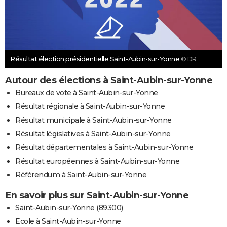
Résultat élection présidentielle Saint-Aubin-sur-Yonne
© DR
Autour des élections à Saint-Aubin-sur-Yonne
Bureaux de vote à Saint-Aubin-sur-Yonne
Résultat régionale à Saint-Aubin-sur-Yonne
Résultat municipale à Saint-Aubin-sur-Yonne
Résultat législatives à Saint-Aubin-sur-Yonne
Résultat départementales à Saint-Aubin-sur-Yonne
Résultat européennes à Saint-Aubin-sur-Yonne
Référendum à Saint-Aubin-sur-Yonne
En savoir plus sur Saint-Aubin-sur-Yonne
Saint-Aubin-sur-Yonne (89300)
Ecole à Saint-Aubin-sur-Yonne